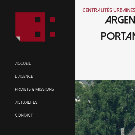
Centralités urbaine
ARGEN
PORTAN
ACCUEIL
L’AGENCE
PROJETS & MISSIONS
ACTUALITÉS
CONTACT