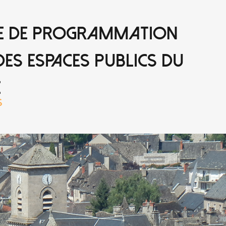
E DE PROGRAMMATION
ES ESPACES PUBLICS DU
E
S